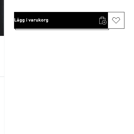
Lägg i varukorg