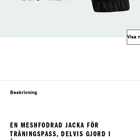
Visa 
Beskrivning
EN MESHFODRAD JACKA FÖR
TRÄNINGSPASS, DELVIS GJORD I