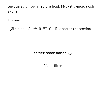
Snygga strumpor med bra höjd. Mycket trendiga och
sköna!
Fiddson
Hjälpte detta?
0
0
Rapportera recension
Läs fler recensioner
Gå till filter