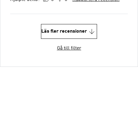
Läs fler recensioner
Gå till filter