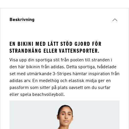
Beskrivning
EN BIKINI MED LÄTT STÖD GJORD FÖR
STRANDHÄNG ELLER VATTENSPORTER.
Visa upp din sportiga stil från poolen till stranden i
den här bikinin från adidas. Detta sportiga, tvådelade
set med utmärkande 3-Stripes hämtar inspiration från
adidas arv. En medelhög och elastisk midja ger en
passform som sitter på plats oavsett om du surfar
eller spela beachvolleyboll.