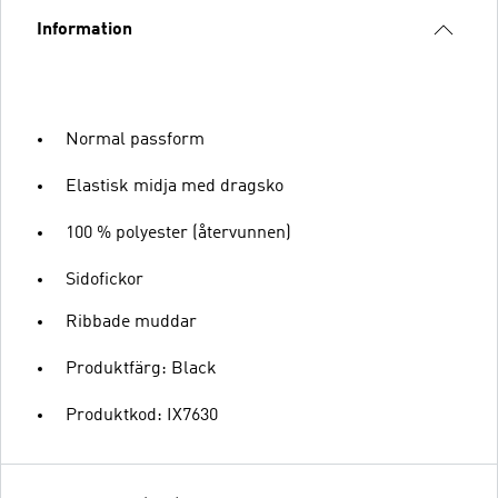
Information
Normal passform
Elastisk midja med dragsko
100 % polyester (återvunnen)
Sidofickor
Ribbade muddar
Produktfärg: Black
Produktkod: IX7630