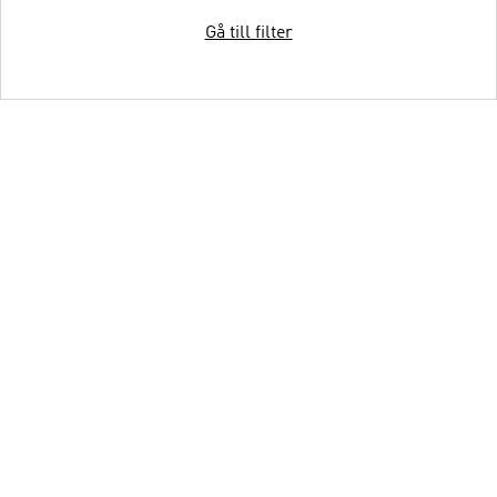
Gå till filter