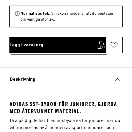
Normal storlek.
Vi rekommenderar att du beställer
din vanliga storlek.
Lägg i varukorg
Beskrivning
ADIDAS SST-BYXOR FÖR JUNIORER, GJORDA
MED ÅTERVUNNET MATERIAL.
Dra på dig de här träningsbyxorna för juniorer när du
vill inspireras av årtionden av sportlegendarer och