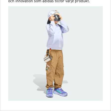
och innovation som adidas tillför varje produkt.