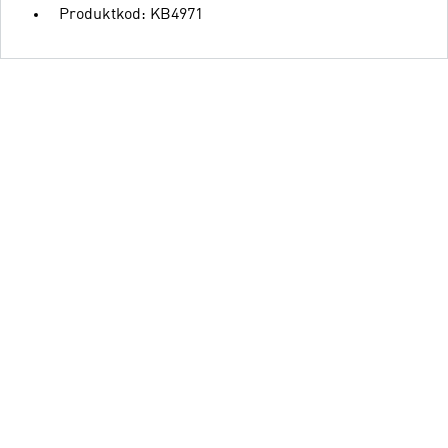
Produktkod: KB4971