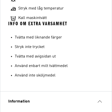
Stryk med låg temperatur
Kall maskintvätt
INFO OM EXTRA VARSAMHET
Tvätta med liknande färger
Stryk inte trycket
Tvätta med avigsidan ut
Använd enbart milt tvättmedel
Använd inte sköljmedel
Information