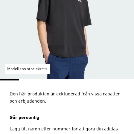
Modellens storlek
Den här produkten är exkluderad från vissa rabatter
och erbjudanden.
Gör personlig
Lägg till namn eller nummer för att göra din adidas