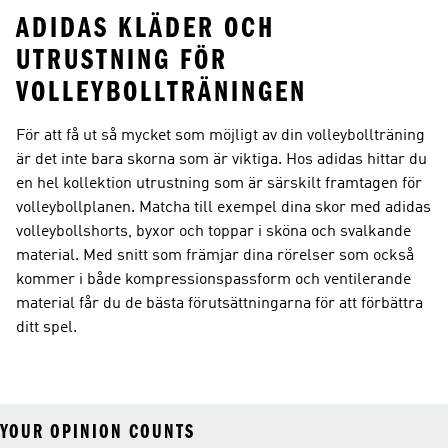
ADIDAS KLÄDER OCH
UTRUSTNING FÖR
VOLLEYBOLLTRÄNINGEN
För att få ut så mycket som möjligt av din volleybollträning
är det inte bara skorna som är viktiga. Hos adidas hittar du
en hel kollektion utrustning som är särskilt framtagen för
volleybollplanen. Matcha till exempel dina skor med adidas
volleybollshorts, byxor och toppar i sköna och svalkande
material. Med snitt som främjar dina rörelser som också
kommer i både kompressionspassform och ventilerande
material får du de bästa förutsättningarna för att förbättra
ditt spel.
YOUR OPINION COUNTS