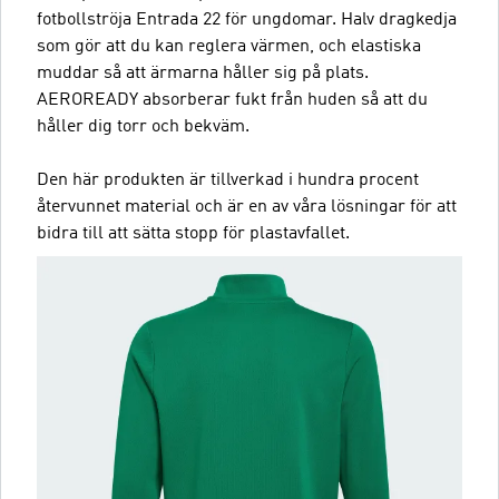
fotbollströja Entrada 22 för ungdomar. Halv dragkedja
som gör att du kan reglera värmen, och elastiska
muddar så att ärmarna håller sig på plats.
AEROREADY absorberar fukt från huden så att du
håller dig torr och bekväm.
Den här produkten är tillverkad i hundra procent
återvunnet material och är en av våra lösningar för att
bidra till att sätta stopp för plastavfallet.