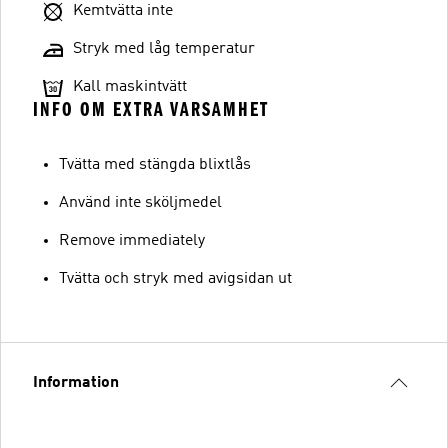
Kemtvätta inte
Stryk med låg temperatur
Kall maskintvätt
INFO OM EXTRA VARSAMHET
Tvätta med stängda blixtlås
Använd inte sköljmedel
Remove immediately
Tvätta och stryk med avigsidan ut
Information