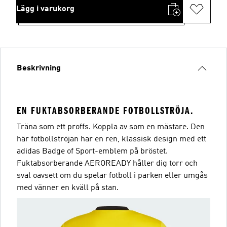
Lägg i varukorg
Beskrivning
EN FUKTABSORBERANDE FOTBOLLSTRÖJA.
Träna som ett proffs. Koppla av som en mästare. Den
här fotbollströjan har en ren, klassisk design med ett
adidas Badge of Sport-emblem på bröstet.
Fuktabsorberande AEROREADY håller dig torr och
sval oavsett om du spelar fotboll i parken eller umgås
med vänner en kväll på stan.