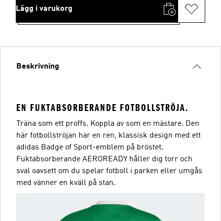
Lägg i varukorg
Beskrivning
EN FUKTABSORBERANDE FOTBOLLSTRÖJA.
Träna som ett proffs. Koppla av som en mästare. Den
här fotbollströjan har en ren, klassisk design med ett
adidas Badge of Sport-emblem på bröstet.
Fuktabsorberande AEROREADY håller dig torr och
sval oavsett om du spelar fotboll i parken eller umgås
med vänner en kväll på stan.