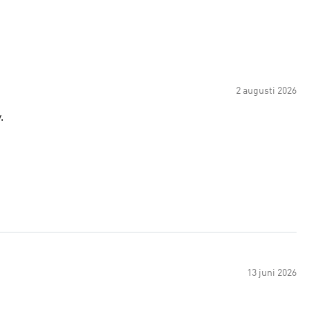
2 augusti 2026
.
13 juni 2026