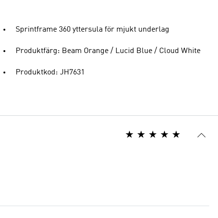
Sprintframe 360 yttersula för mjukt underlag
Produktfärg: Beam Orange / Lucid Blue / Cloud White
Produktkod: JH7631