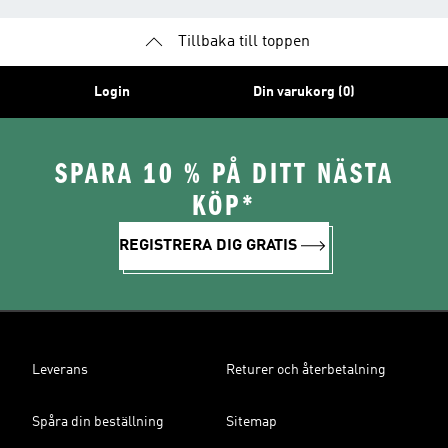
Tillbaka till toppen
Login
Din varukorg (0)
SPARA 10 % PÅ DITT NÄSTA
KÖP*
REGISTRERA DIG GRATIS
Leverans
Returer och återbetalning
Spåra din beställning
Sitemap