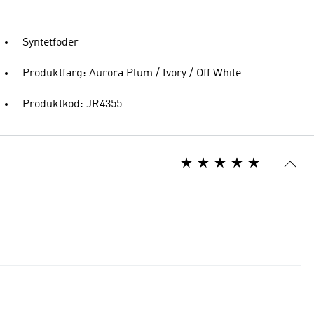
Syntetfoder
Produktfärg: Aurora Plum / Ivory / Off White
Produktkod: JR4355