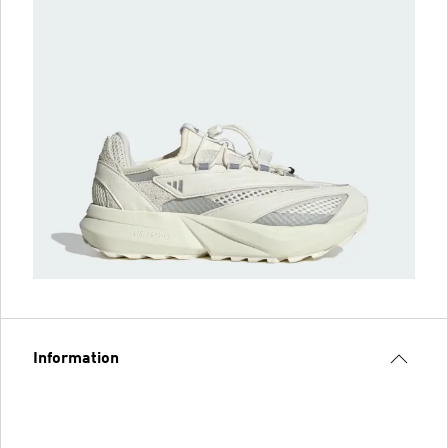
Information