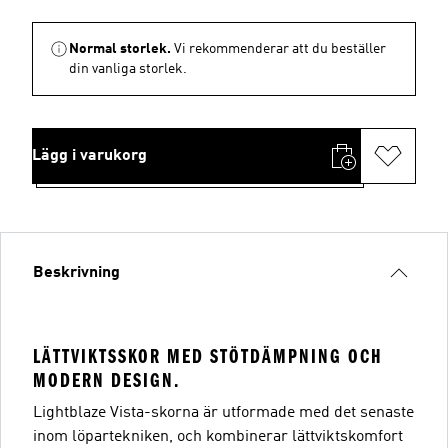
Normal storlek.
Vi rekommenderar att du beställer
din vanliga storlek.
Lägg i varukorg
Beskrivning
LÄTTVIKTSSKOR MED STÖTDÄMPNING OCH
MODERN DESIGN.
Lightblaze Vista-skorna är utformade med det senaste
inom löpartekniken, och kombinerar lättviktskomfort