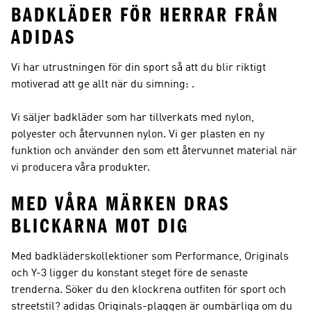
BADKLÄDER FÖR HERRAR FRÅN
ADIDAS
Vi har utrustningen för din sport så att du blir riktigt
motiverad att ge allt när du simning: .
Vi säljer badkläder som har tillverkats med nylon,
polyester och återvunnen nylon. Vi ger plasten en ny
funktion och använder den som ett återvunnet material när
vi producera våra produkter.
MED VÅRA MÄRKEN DRAS
BLICKARNA MOT DIG
Med badkläderskollektioner som Performance, Originals
och Y-3 ligger du konstant steget före de senaste
trenderna. Söker du den klockrena outfiten för sport och
streetstil?
adidas Originals
-plaggen är oumbärliga om du