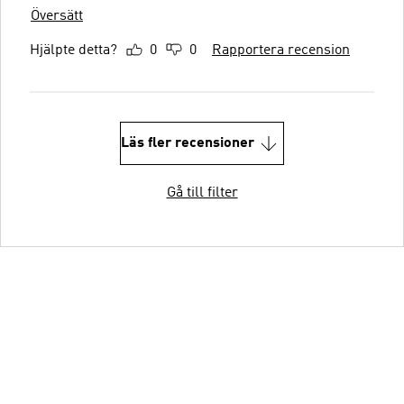
Översätt
Hjälpte detta?
0
0
Rapportera recension
Läs fler recensioner
Gå till filter