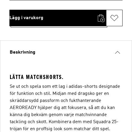
Lägg i varukorg
Beskrivning
LÄTTA MATCHSHORTS.
Se ut och spela som ett lag i adidas-shorts designade
för funktion och stil. Midjan med dragsko ger en
skräddarsydd passform och fukthanterande
AEROREADY hjälper dig att fokusera, så att du kan
känna dig bekväm genom varje matchvinnande
tackling och skott. Kombinera dem med Squadra 25-
tröjan för en proffsig look som matchar ditt spel.