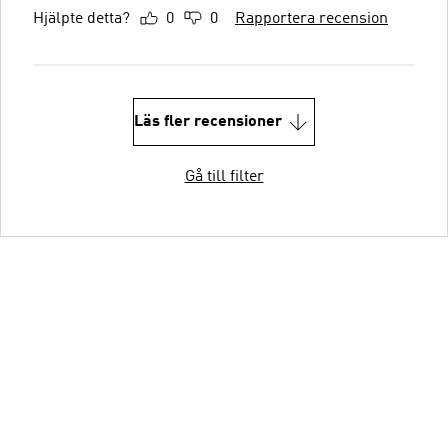
Hjälpte detta?
0
0
Rapportera recension
Läs fler recensioner
Gå till filter