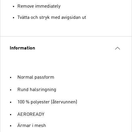
Remove immediately
Tvätta och stryk med avigsidan ut
Information
Normal passform
Rund halsringning
100 % polyester (återvunnen)
AEROREADY
Ärmar i mesh