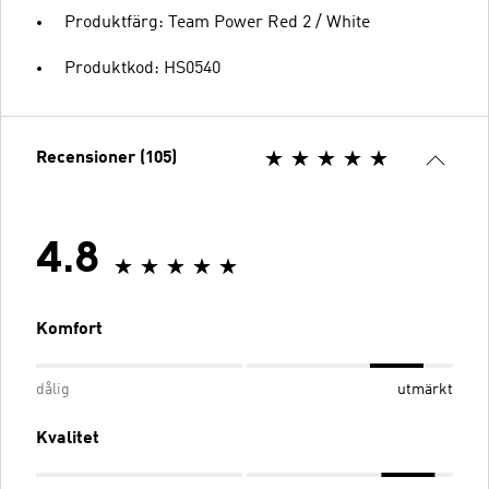
Produktfärg: Team Power Red 2 / White
Produktkod: HS0540
Recensioner (105)
4.8
Komfort
dålig
utmärkt
Kvalitet