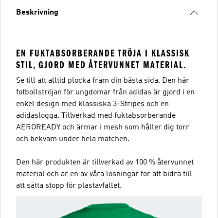
Beskrivning
EN FUKTABSORBERANDE TRÖJA I KLASSISK
STIL, GJORD MED ÅTERVUNNET MATERIAL.
Se till att alltid plocka fram din bästa sida. Den här
fotbollströjan för ungdomar från adidas är gjord i en
enkel design med klassiska 3-Stripes och en
adidaslogga. Tillverkad med fuktabsorberande
AEROREADY och ärmar i mesh som håller dig torr
och bekväm under hela matchen.
Den här produkten är tillverkad av 100 % återvunnet
material och är en av våra lösningar för att bidra till
att sätta stopp för plastavfallet.