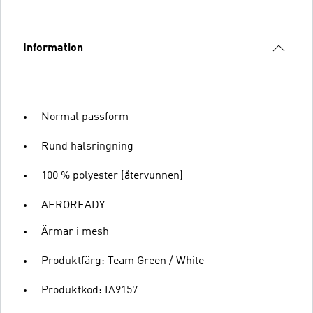
Information
Normal passform
Rund halsringning
100 % polyester (återvunnen)
AEROREADY
Ärmar i mesh
Produktfärg: Team Green / White
Produktkod: IA9157