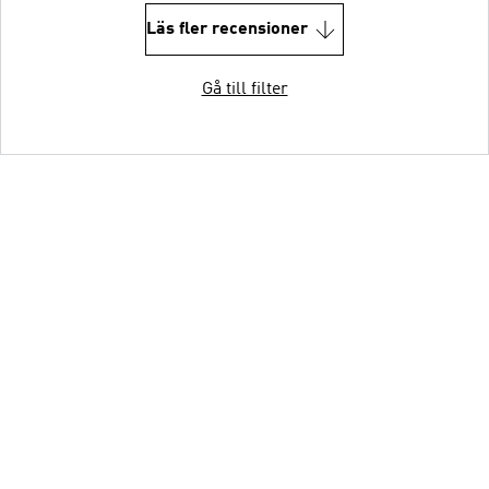
Läs fler recensioner
Gå till filter