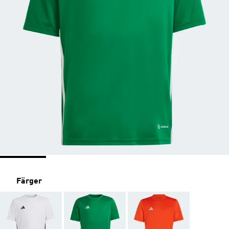
Färger