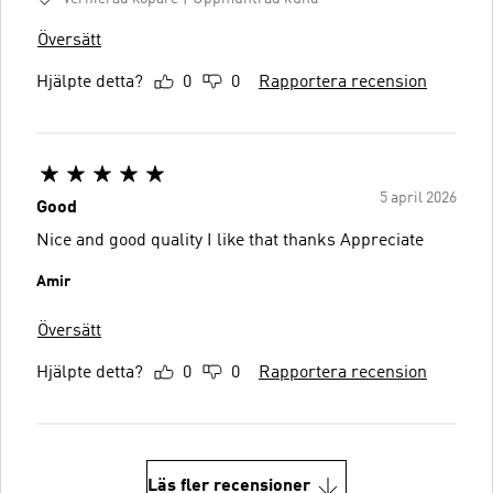
Översätt
Hjälpte detta?
0
0
Rapportera recension
5 april 2026
Good
Nice and good quality I like that thanks Appreciate
Amir
Översätt
Hjälpte detta?
0
0
Rapportera recension
Läs fler recensioner