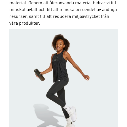
material. Genom att återanvända material bidrar vi till
minskat avfall och till att minska beroendet av ändliga
resurser, samt till att reducera miljöavtrycket från
våra produkter.