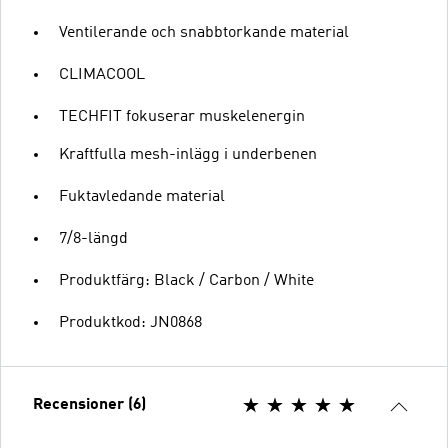
Ventilerande och snabbtorkande material
CLIMACOOL
TECHFIT fokuserar muskelenergin
Kraftfulla mesh-inlägg i underbenen
Fuktavledande material
7/8-längd
Produktfärg: Black / Carbon / White
Produktkod: JN0868
Recensioner (6)