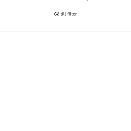
Gå till filter