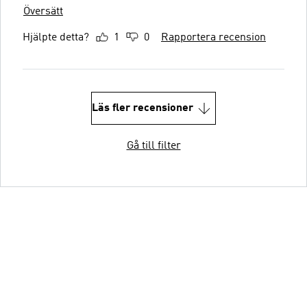
Översätt
Hjälpte detta?
1
0
Rapportera recension
Läs fler recensioner
Gå till filter