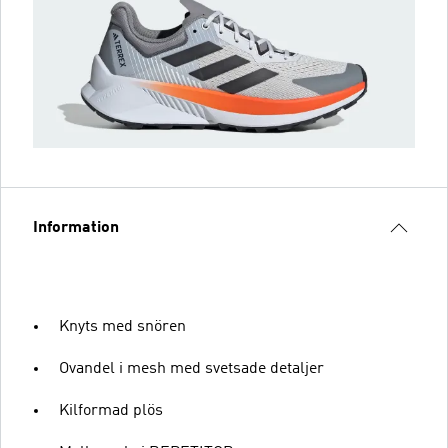
Information
Knyts med snören
Ovandel i mesh med svetsade detaljer
Kilformad plös