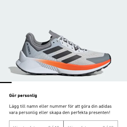
Gör personlig
Lägg till namn eller nummer för att göra din adidas
vara personlig eller skapa den perfekta presenten!