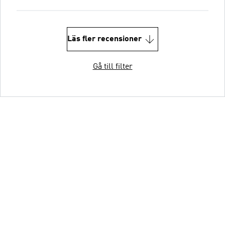
Läs fler recensioner
Gå till filter