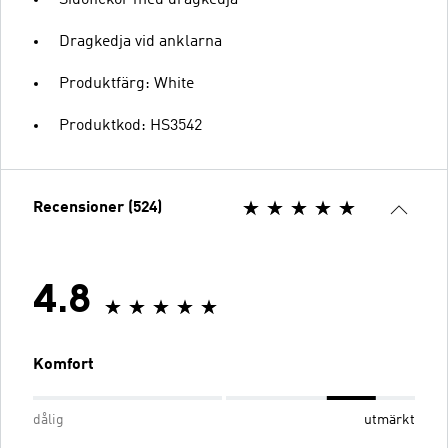
Dragkedja vid anklarna
Produktfärg: White
Produktkod: HS3542
Recensioner (524)
4.8
Komfort
dålig
utmärkt