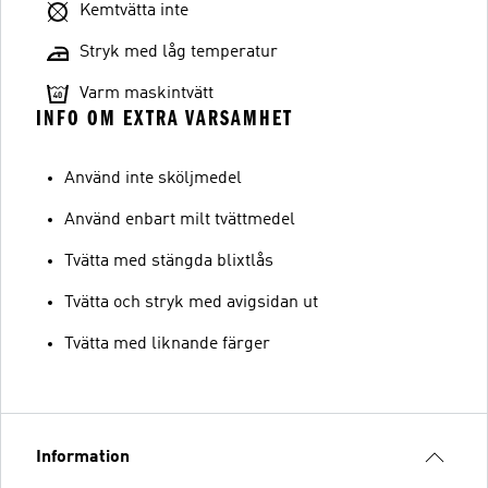
Kemtvätta inte
Stryk med låg temperatur
Varm maskintvätt
INFO OM EXTRA VARSAMHET
Använd inte sköljmedel
Använd enbart milt tvättmedel
Tvätta med stängda blixtlås
Tvätta och stryk med avigsidan ut
Tvätta med liknande färger
Information