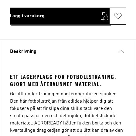
Lägg i varukorg
Beskrivning
ETT LAGERPLAGG FÖR FOTBOLLSTRÄNING,
GJORT MED ÅTERVUNNET MATERIAL.
Ge allt under träningen när temperaturen sjunker.
Den här fotbollströjan från adidas hjälper dig att
fokusera på att finslipa dina skills tack vare den
smala passformen och det mjuka, dubbelstickade
materialet. AEROREADY håller fukten borta och den
kvartslånga dragkedjan gör att du lätt kan dra av den