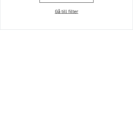
Gå till filter