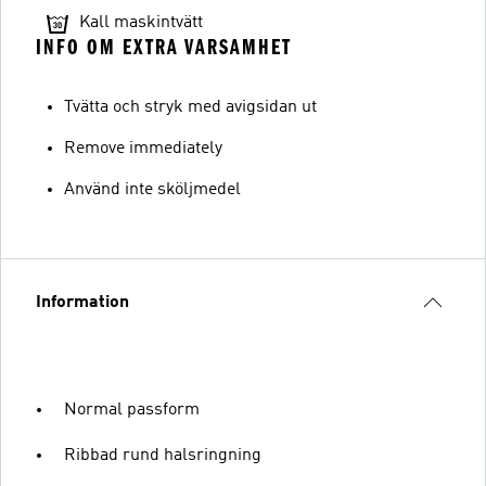
Kall maskintvätt
INFO OM EXTRA VARSAMHET
Tvätta och stryk med avigsidan ut
Remove immediately
Använd inte sköljmedel
Information
Normal passform
Ribbad rund halsringning