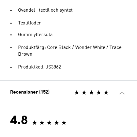
Ovandel i textil och syntet
Textilfoder
Gummiyttersula
Produktfärg: Core Black / Wonder White / Trace
Brown
Produktkod: JS3862
Recensioner (152)
4.8