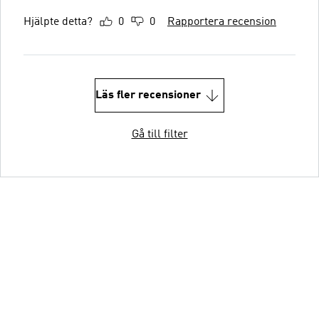
Hjälpte detta?
0
0
Rapportera recension
Läs fler recensioner
Gå till filter