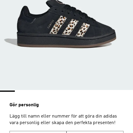
Gör personlig
Lägg till namn eller nummer för att göra din adidas
vara personlig eller skapa den perfekta presenten!