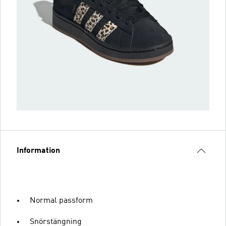
Information
Normal passform
Snörstängning