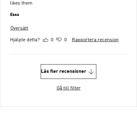
likes them
Essa
Översätt
Hjälpte detta?
0
0
Rapportera recension
Läs fler recensioner
Gå till filter