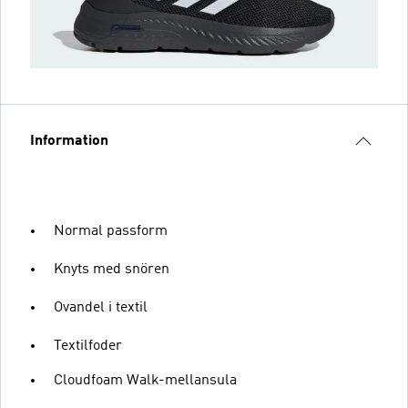
Information
Normal passform
Knyts med snören
Ovandel i textil
Textilfoder
Cloudfoam Walk-mellansula