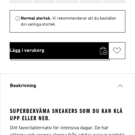
Normal storlek.
Vi rekommenderar att du beställer
din vanliga storlek.
Lägg i varukorg
Beskrivning
SUPERBEKVÄMA SNEAKERS SOM DU KAN KLÄ
UPP ELLER NER.
Ditt favoritalternativ för intensiva dagar. De här