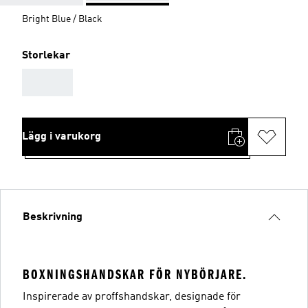
Bright Blue / Black
Storlekar
AAA
Lägg i varukorg
Beskrivning
BOXNINGSHANDSKAR FÖR NYBÖRJARE.
Inspirerade av proffshandskar, designade för