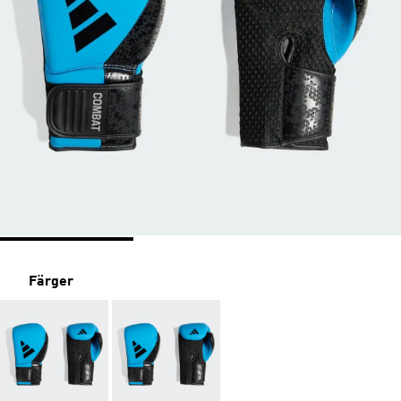
Färger