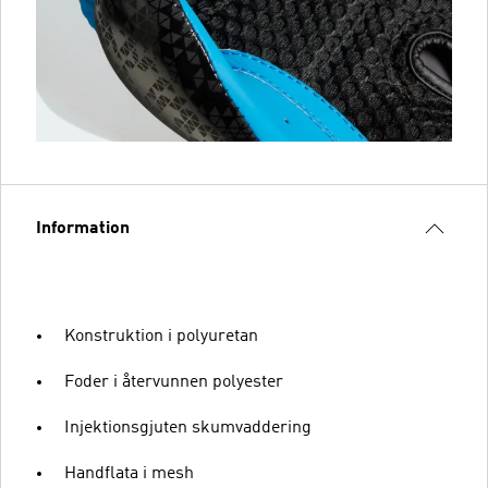
Information
Konstruktion i polyuretan
Foder i återvunnen polyester
Injektionsgjuten skumvaddering
Handflata i mesh