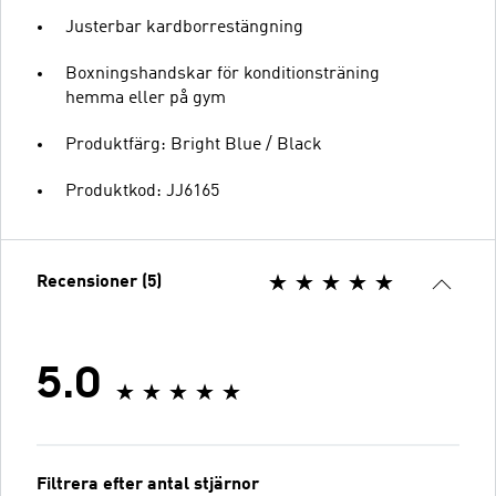
Justerbar kardborrestängning
Boxningshandskar för konditionsträning
hemma eller på gym
Produktfärg: Bright Blue / Black
Produktkod: JJ6165
Recensioner (5)
5.0
Filtrera efter antal stjärnor