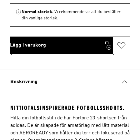
Normal storlek.
Vi rekommenderar att du beställer
din vanliga storlek.
Lägg i varukorg
Beskrivning
NITTIOTALSINSPIRERADE FOTBOLLSSHORTS.
Hitta din fotbollsstil i de här Fortore 23-shortsen från
adidas. De är skapade för amatörlag med lätt material
och AEROREADY som håller dig torr och fokuserad på