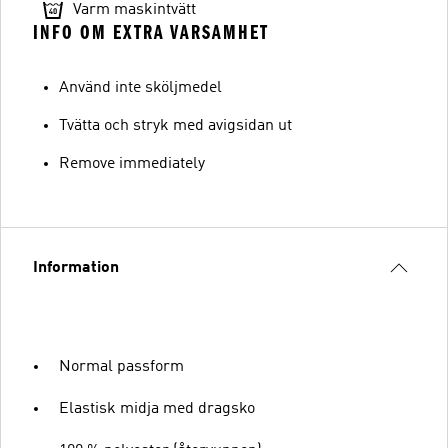
Varm maskintvätt
INFO OM EXTRA VARSAMHET
Använd inte sköljmedel
Tvätta och stryk med avigsidan ut
Remove immediately
Information
Normal passform
Elastisk midja med dragsko