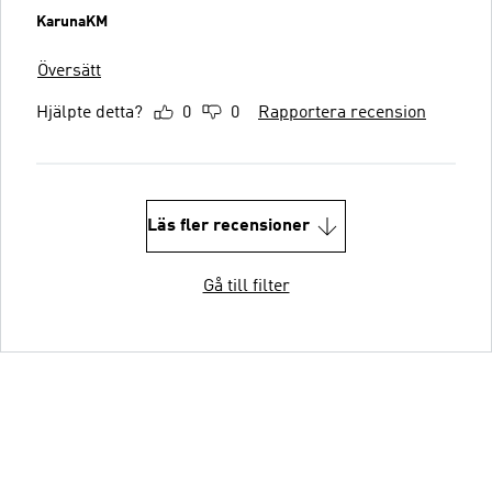
KarunaKM
Översätt
Hjälpte detta?
0
0
Rapportera recension
Läs fler recensioner
Gå till filter