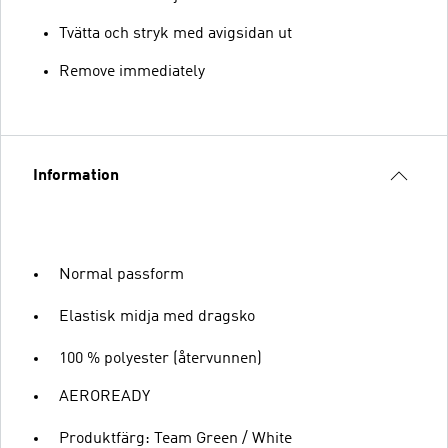
Tvätta och stryk med avigsidan ut
Remove immediately
Information
Normal passform
Elastisk midja med dragsko
100 % polyester (återvunnen)
AEROREADY
Produktfärg: Team Green / White