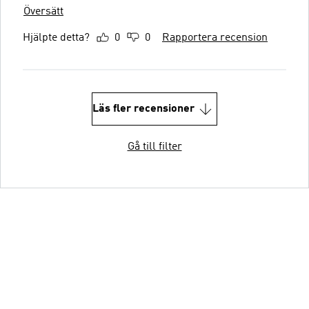
Översätt
Hjälpte detta?
0
0
Rapportera recension
Läs fler recensioner
Gå till filter