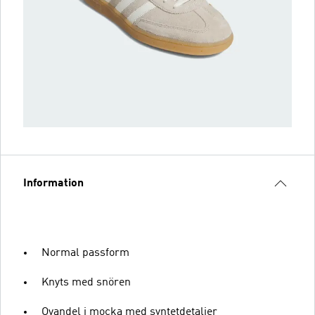
Information
Normal passform
Knyts med snören
Ovandel i mocka med syntetdetaljer