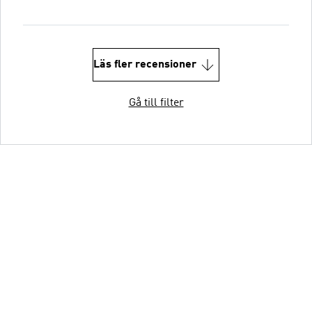
Läs fler recensioner
Gå till filter