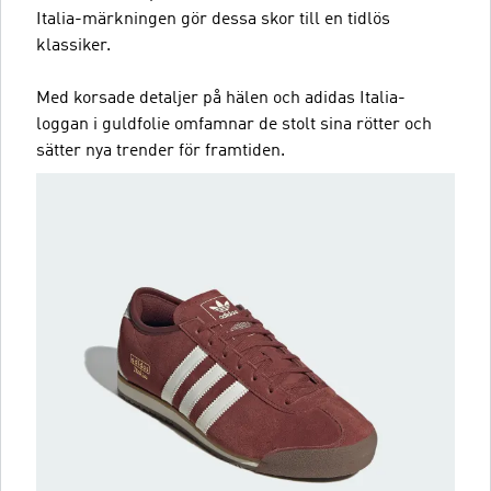
Italia-märkningen gör dessa skor till en tidlös
klassiker.
Med korsade detaljer på hälen och adidas Italia-
loggan i guldfolie omfamnar de stolt sina rötter och
sätter nya trender för framtiden.