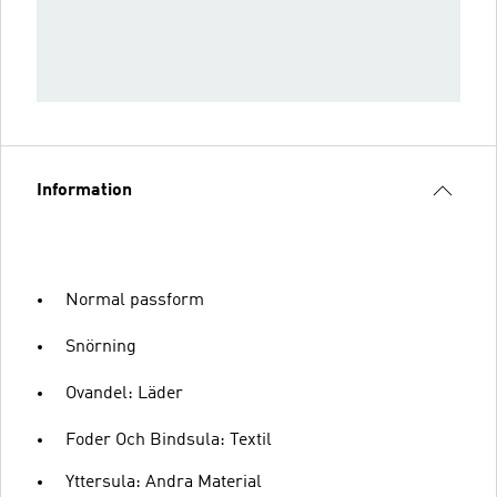
Information
Normal passform
Snörning
Ovandel: Läder
Foder Och Bindsula: Textil
Yttersula: Andra Material