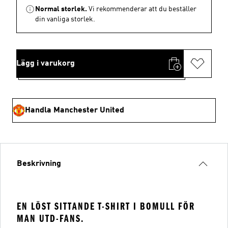
Normal storlek.
Vi rekommenderar att du beställer
din vanliga storlek.
Lägg i varukorg
Handla Manchester United
Beskrivning
EN LÖST SITTANDE T-SHIRT I BOMULL FÖR
MAN UTD-FANS.