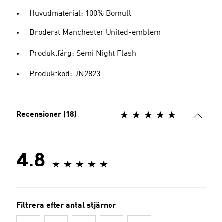
Huvudmaterial: 100% Bomull
Broderat Manchester United-emblem
Produktfärg: Semi Night Flash
Produktkod: JN2823
Recensioner (18)
4.8
Filtrera efter antal stjärnor