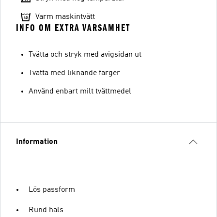
Varm maskintvätt
INFO OM EXTRA VARSAMHET
Tvätta och stryk med avigsidan ut
Tvätta med liknande färger
Använd enbart milt tvättmedel
Information
Lös passform
Rund hals