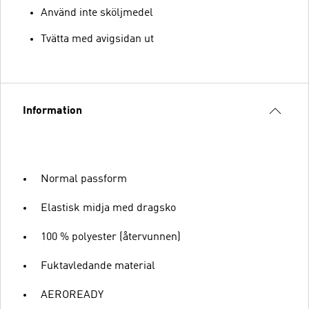
Använd inte sköljmedel
Tvätta med avigsidan ut
Information
Normal passform
Elastisk midja med dragsko
100 % polyester (återvunnen)
Fuktavledande material
AEROREADY