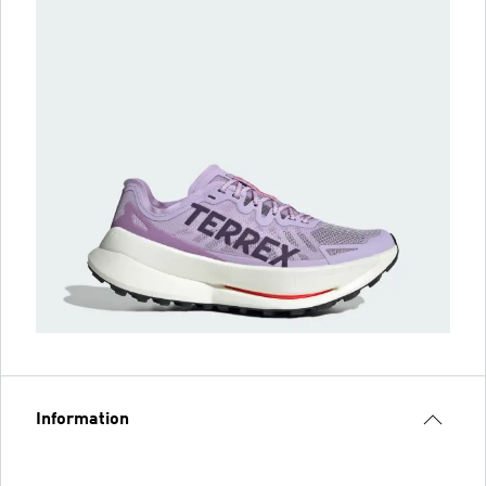
Information