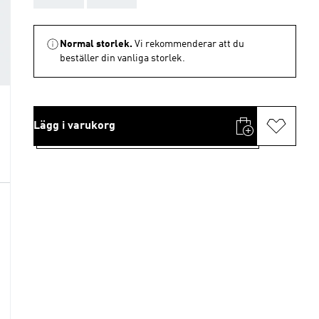
Normal storlek.
Vi rekommenderar att du
beställer din vanliga storlek.
Lägg i varukorg