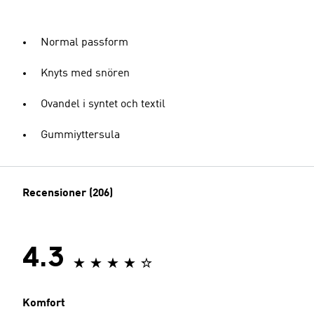
Normal passform
Knyts med snören
Ovandel i syntet och textil
Gummiyttersula
Recensioner (206)
4.3
Komfort