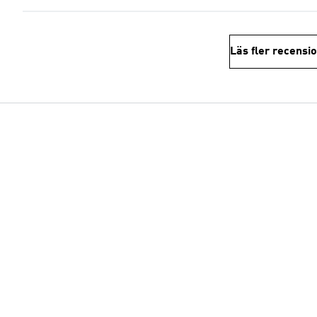
Läs fler recensi