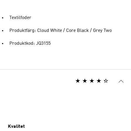
Textilfoder
Produktfärg: Cloud White / Core Black / Grey Two
Produktkod: JQ3155
Kvalitet