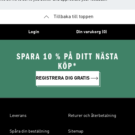
Tillbaka till toppen
Login
Din varukorg (0)
SPARA 10 % PÅ DITT NÄSTA
KÖP*
REGISTRERA DIG GRATIS
Leverans
Returer och återbetalning
Spåra din beställning
Sitemap