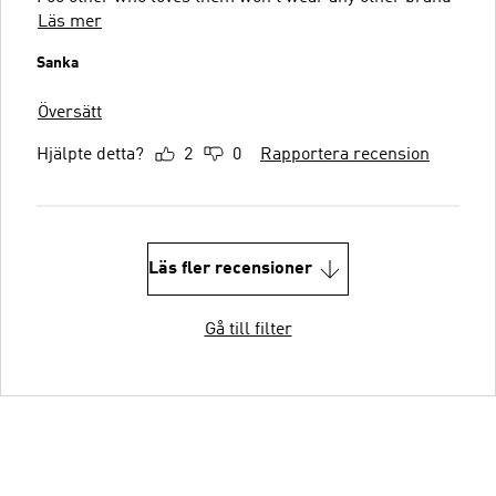
Läs mer
Sanka
Översätt
Hjälpte detta?
2
0
Rapportera recension
Läs fler recensioner
Gå till filter