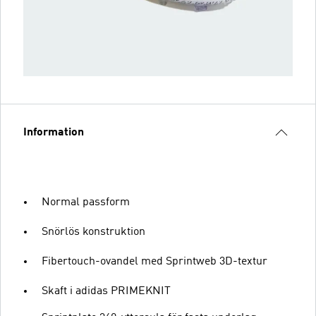
Information
Normal passform
Snörlös konstruktion
Fibertouch-ovandel med Sprintweb 3D-textur
Skaft i adidas PRIMEKNIT