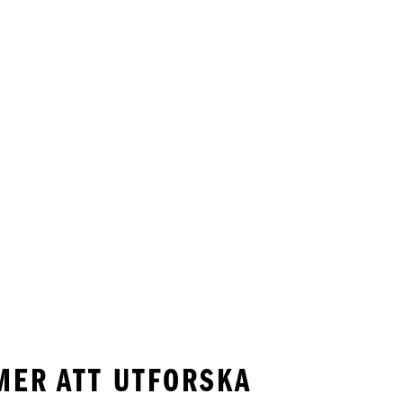
 MER ATT UTFORSKA