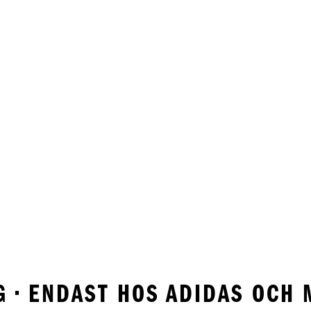
NG • ENDAST HOS ADIDAS OCH