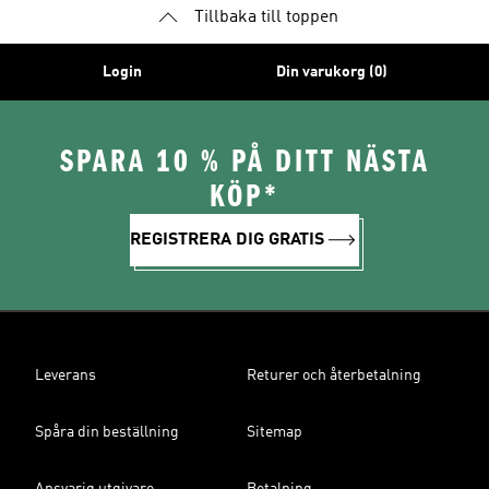
Tillbaka till toppen
Login
Din varukorg (0)
SPARA 10 % PÅ DITT NÄSTA
KÖP*
REGISTRERA DIG GRATIS
Leverans
Returer och återbetalning
Spåra din beställning
Sitemap