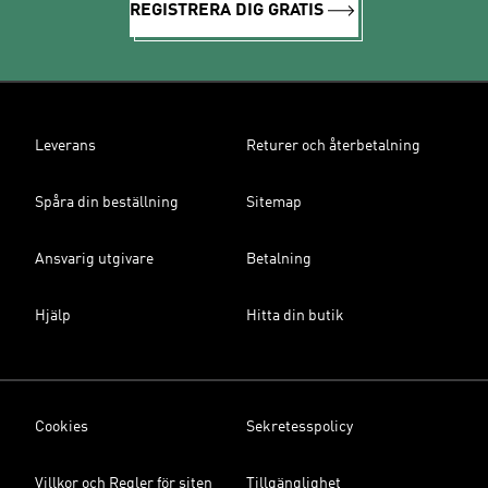
REGISTRERA DIG GRATIS
Leverans
Returer och återbetalning
Spåra din beställning
Sitemap
Ansvarig utgivare
Betalning
Hjälp
Hitta din butik
Cookies
Sekretesspolicy
Villkor och Regler för siten
Tillgänglighet