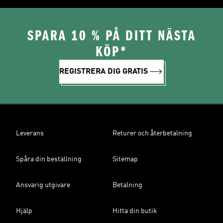
SPARA 10 % PÅ DITT NÄSTA
KÖP*
REGISTRERA DIG GRATIS
Leverans
Returer och återbetalning
Spåra din beställning
Sitemap
Ansvarig utgivare
Betalning
Hjälp
Hitta din butik