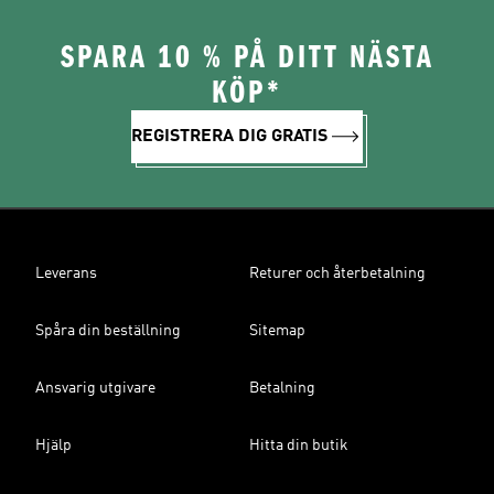
SPARA 10 % PÅ DITT NÄSTA
KÖP*
REGISTRERA DIG GRATIS
Leverans
Returer och återbetalning
Spåra din beställning
Sitemap
Ansvarig utgivare
Betalning
Hjälp
Hitta din butik