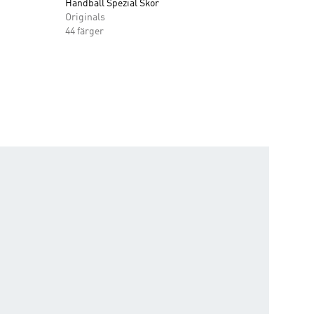
Handball Spezial Skor
Originals
44 färger