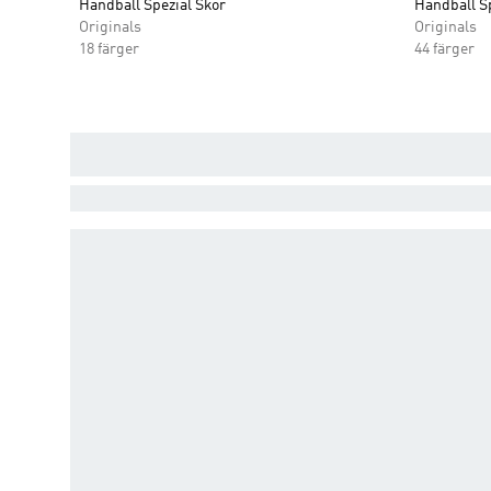
Handball Spezial Skor
Handball Sp
Originals
Originals
18 färger
44 färger