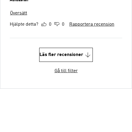
Översätt
Hjälpte detta?
0
0
Rapportera recension
Läs fler recensioner
Gå till filter