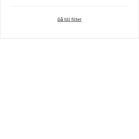
Gå till filter